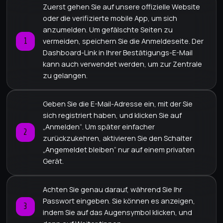
Zuerst gehen Sie auf unsere offizielle Website
oder die verifizierte mobile App, um sich
anzumelden. Um gefälschte Seiten zu
vermeiden, speichern Sie die Anmeldeseite. Der
Dashboard-Link in Ihrer Bestätigungs-E-Mail
kann auch verwendet werden, um zur Zentrale
zu gelangen.
Geben Sie die E-Mail-Adresse ein, mit der Sie
sich registriert haben, und klicken Sie auf
„Anmelden“. Um später einfacher
zurückzukehren, aktivieren Sie den Schalter
„Angemeldet bleiben“ nur auf einem privaten
Gerät.
Achten Sie genau darauf, während Sie Ihr
Passwort eingeben. Sie können es anzeigen,
indem Sie auf das Augensymbol klicken, und