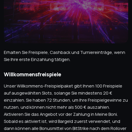
Erhalten Sie Freispiele, Cashback und Turniereinträge, wenn
Sie Ihre erste Einzahlung tätigen.
Willkommensfreispiele
Unser Willkommens-Freispielpaket gibt Ihnen 100 Freispiele
auf ausgewählten Slots, solange Sie mindestens 20 €
einzahlen. Sie haben 72 Stunden, um Ihre Freispielgewinne zu
nutzen, und können nicht mehr als 500 € auszahlen.
Aktivieren Sie das Angebot vor der Zahlung in Meine Boni.
Sobald es aktiviert ist, wird Bargeld zuerst verwendet, und
dann können alle Bonusmittel von BitStrike nach dem Rollover