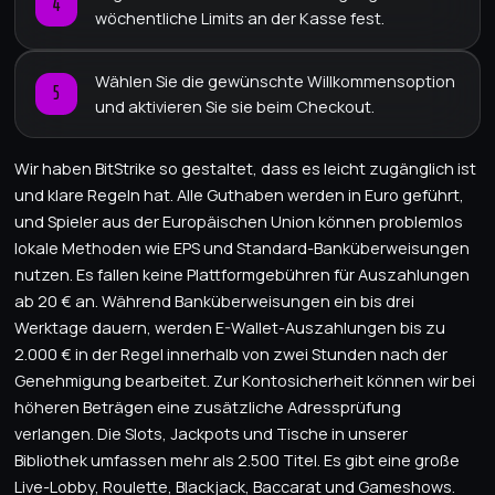
wöchentliche Limits an der Kasse fest.
Wählen Sie die gewünschte Willkommensoption
und aktivieren Sie sie beim Checkout.
Wir haben BitStrike so gestaltet, dass es leicht zugänglich ist
und klare Regeln hat. Alle Guthaben werden in Euro geführt,
und Spieler aus der Europäischen Union können problemlos
lokale Methoden wie EPS und Standard-Banküberweisungen
nutzen. Es fallen keine Plattformgebühren für Auszahlungen
ab 20 € an. Während Banküberweisungen ein bis drei
Werktage dauern, werden E-Wallet-Auszahlungen bis zu
2.000 € in der Regel innerhalb von zwei Stunden nach der
Genehmigung bearbeitet. Zur Kontosicherheit können wir bei
höheren Beträgen eine zusätzliche Adressprüfung
verlangen. Die Slots, Jackpots und Tische in unserer
Bibliothek umfassen mehr als 2.500 Titel. Es gibt eine große
Live-Lobby, Roulette, Blackjack, Baccarat und Gameshows.