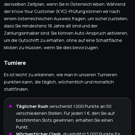
denselben Zeitplan, wenn Sie in Österreich leben. Während
der Know Your Customer (KYC)-Prüfung können wir nach
einem österreichischen Ausweis fragen, um sicherzustellen,
dass Sie mindestens 18 Jahre alt sind und der
Zahlungsinhaber sind. Sie können Auto-Anspruch aktivieren,
um die Gutschrift zu erhalten, ohne auf eine Schaltfläche
klicken zu müssen, wenn Sie dies bevorzugen.
Turniere
Es ist leicht zu erkennen, wie man in unseren Turnieren
punkten kann, die täglich, wöchentlich und monatlich
stattfinden.
Täglicher Rush
verschenkt 1.000 Punkte an 50
verschiedenen Stellen. Für jeden 1 €, den Sie auf
bestimmten Slots gewinnen, erhalten Sie einen
Punkt.
Wöchentlicher Clash
, du erhältst 5.000 Punkte für