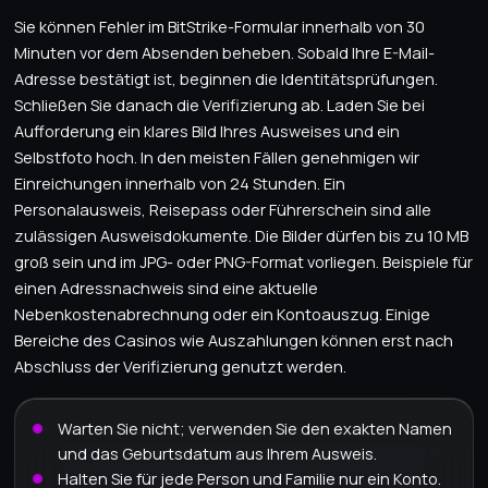
Sie können Fehler im BitStrike-Formular innerhalb von 30
Minuten vor dem Absenden beheben. Sobald Ihre E-Mail-
Adresse bestätigt ist, beginnen die Identitätsprüfungen.
Schließen Sie danach die Verifizierung ab. Laden Sie bei
Aufforderung ein klares Bild Ihres Ausweises und ein
Selbstfoto hoch. In den meisten Fällen genehmigen wir
Einreichungen innerhalb von 24 Stunden. Ein
Personalausweis, Reisepass oder Führerschein sind alle
zulässigen Ausweisdokumente. Die Bilder dürfen bis zu 10 MB
groß sein und im JPG- oder PNG-Format vorliegen. Beispiele für
einen Adressnachweis sind eine aktuelle
Nebenkostenabrechnung oder ein Kontoauszug. Einige
Bereiche des Casinos wie Auszahlungen können erst nach
Abschluss der Verifizierung genutzt werden.
Warten Sie nicht; verwenden Sie den exakten Namen
und das Geburtsdatum aus Ihrem Ausweis.
Halten Sie für jede Person und Familie nur ein Konto.