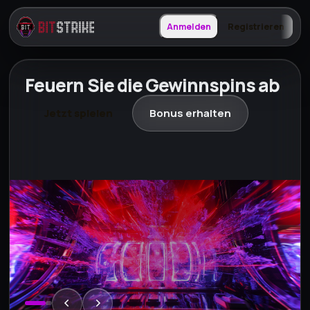
Anmelden
Registrieren
Feuern Sie die Gewinnspins ab
Sc
Jetzt spielen
Bonus erhalten