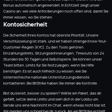
Bonus automatisch angewendet. In Echtzeit zeigt unser
Casino an, wie viele Anforderungen noch offen sind, damit Sie
immer wissen, wo Sie stehen.
Kontosicherheit
Die Sicherheit Ihres Kontos hat oberste Priorität. Unsere
Verschlüsselung ist stark, und wir haben strenge Know-Your-
Customer-Regeln (KYC). Zu den Tools gehören
Einzahlungslimits, Sitzungserinnerungen, Timeouts von 24
Stunden bis 30 Tagen und Selbstsperre. Sie können unser
Team bitten, Limits für Sie festzulegen, wenn Sie Hilfe
benötigen. Es ist auch hilfreich zu wissen, wie Sie
österreichische nationale Unterstützungsdienste
kontaktieren. Bei BitStrike haben Sie immer die Kontrolle.
Bist du bereit, besser zu spielen? Wähle ein Paket, das dir
gefällt, setze deine Limits und sieh dich in der Lobby um.
Sende uns eine Nachricht im Chat, wenn etwas nicht klar ist.
Wir melden uns schnell bei dir zurück. Als wir BitStrike erstellt