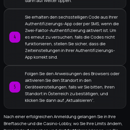
dann auf Weiter tippen.
Sie erhalten den sechsstelligen Code aus Ihrer
Authentifizierungs-App oder per SMS, wenn die
Zwei-Faktor-Authentifizierung aktiviert ist. Um
es erneut zu versuchen, falls die Codes nicht
funktionieren, stellen Sie sicher, dass die
Zeiteinstellungen in Ihrer Authentifizierungs-
App korrekt sind.
Folgen Sie den Anweisungen des Browsers oder
aktivieren Sie den Standort in den
Geräteeinstellungen, falls wir Sie bitten, Ihren
Standort in Österreich zu bestätigen, und
klicken Sie dann auf „Aktualisieren“.
Nach einer erfolgreichen Anmeldung gelangen Sie in Ihre
Brieftasche und die Casino-Lobby, wo Sie Ihre Limits ändern,