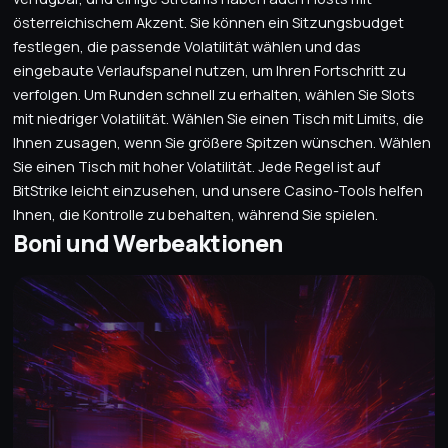
österreichischem Akzent. Sie können ein Sitzungsbudget
festlegen, die passende Volatilität wählen und das
eingebaute Verlaufspanel nutzen, um Ihren Fortschritt zu
verfolgen. Um Runden schnell zu erhalten, wählen Sie Slots
mit niedriger Volatilität. Wählen Sie einen Tisch mit Limits, die
Ihnen zusagen, wenn Sie größere Spitzen wünschen. Wählen
Sie einen Tisch mit hoher Volatilität. Jede Regel ist auf
BitStrike leicht einzusehen, und unsere Casino-Tools helfen
Ihnen, die Kontrolle zu behalten, während Sie spielen.
Boni und Werbeaktionen