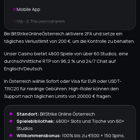
Mobile App
09
Vip- & Treueprogramm
10
Bei BitStrikeOnlineÖsterreich aktiviere 2FA und setze ein
Sicherheit Und Zahlungen
11
tägliches Verlustlimit von 200 €, um die Kontrolle zu behalten.
Verantwortungsvolles Spielen
12
Unser Casino bietet 4800 Spiele von über 60 Studios, eine
Krypto-Gaming-Leitfaden
13
durchschnittliche RTP von 96,2 % und 24/7 Chat auf
Englisch/Deutsch.
Häufig gestellte Fragen
14
In Österreich wähle Sofort oder Visa für EUR oder USDT-
TRC20 für niedrige Gebühren. High-Roller können den
Support nach täglichen Limits von 20000 € fragen.
Standort:
BitStrike Online Österreich
Spielebibliothek:
4800+ Slots und Tische von 60+
Studios
Willkommensbonus:
100% bis zu €500 + 150 Spins,