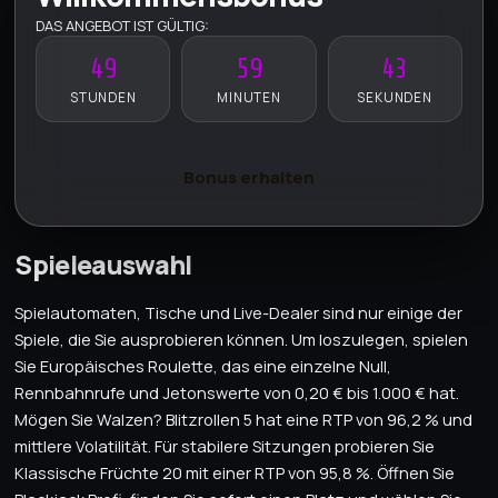
DAS ANGEBOT IST GÜLTIG:
49
59
41
STUNDEN
MINUTEN
SEKUNDEN
Bonus erhalten
Spieleauswahl
Spielautomaten, Tische und Live-Dealer sind nur einige der
Spiele, die Sie ausprobieren können. Um loszulegen, spielen
Sie Europäisches Roulette, das eine einzelne Null,
Rennbahnrufe und Jetonswerte von 0,20 € bis 1.000 € hat.
Mögen Sie Walzen? Blitzrollen 5 hat eine RTP von 96,2 % und
mittlere Volatilität. Für stabilere Sitzungen probieren Sie
Klassische Früchte 20 mit einer RTP von 95,8 %. Öffnen Sie